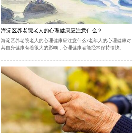
海淀区养老院老人的心理健康应注意什么？
海淀区养老院老人的心理健康应注意什么?老年人的心理健康对
其自身健康有着很大的影响，心理健康者能经常保持愉快、自
信的心情，善于从生活中寻求乐趣。