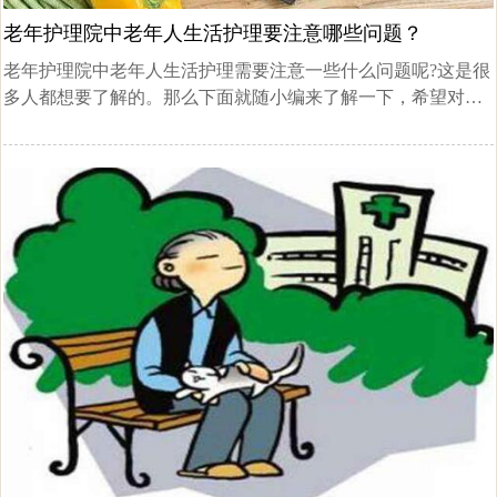
老年护理院中老年人生活护理要注意哪些问题？
老年护理院中老年人生活护理需要注意一些什么问题呢?这是很
多人都想要了解的。那么下面就随小编来了解一下，希望对家
有老人的朋友有所帮助。