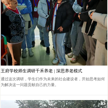
王府学校师生调研千禾养老 | 深思养老模式
通过这次调研，学生们作为未来的社会建设者，开始思考如何
为解决这一问题贡献自己的力量。