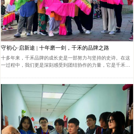
守初心·启新途 | 十年磨一剑，千禾的品牌之路
十多年来，千禾品牌的成长史是一部努力与坚持的史诗。在这
一过程中，我们更是深刻感受到团结协作的力量，它是千禾连
锁养老能够持续发展，不断创新的核心竞争力。