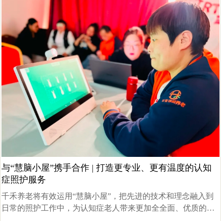
与“慧脑小屋”携手合作 | 打造更专业、更有温度的认知
症照护服务
千禾养老将有效运用“慧脑小屋”，把先进的技术和理念融入到
日常的照护工作中，为认知症老人带来更加全全面、优质的养
老服务体验。