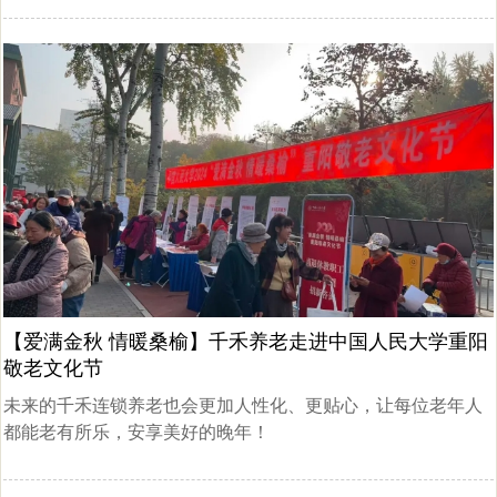
【爱满金秋 情暖桑榆】千禾养老走进中国人民大学重阳
敬老文化节
未来的千禾连锁养老也会更加人性化、更贴心，让每位老年人
都能老有所乐，安享美好的晚年！