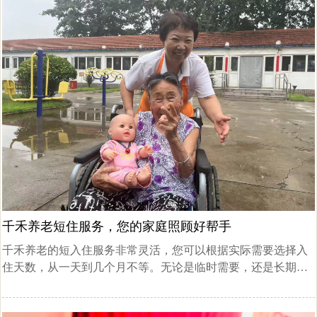
千禾养老短住服务，您的家庭照顾好帮手
千禾养老的短入住服务非常灵活，您可以根据实际需要选择入
住天数，从一天到几个月不等。无论是临时需要，还是长期计
划，我们都能为您制定一份贴心、优质的服务方案。