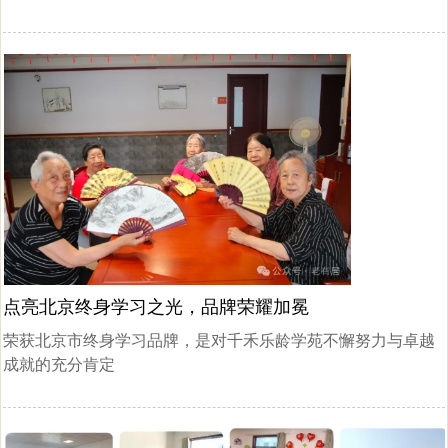
更多的老人能够享受到优质且贴心的养老服务，在舒适的环境
中安享养老生活。
点亮北京终身学习之光，品牌荣耀加冕
荣获北京市终身学习品牌，是对千禾乐龄学苑不懈努力与卓越
成就的充分肯定