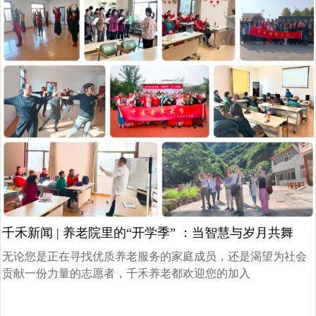
千禾新闻 | 养老院里的“开学季” ：当智慧与岁月共舞
无论您是正在寻找优质养老服务的家庭成员，还是渴望为社会
贡献一份力量的志愿者，千禾养老都欢迎您的加入