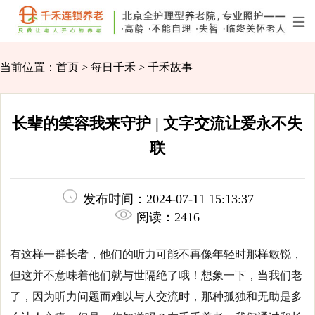
当前位置：
首页
>
每日千禾
>
千禾故事
长辈的笑容我来守护 | 文字交流让爱永不失
联
发布时间：2024-07-11 15:13:37
阅读：
2416
有这样一群长者，他们的听力可能不再像年轻时那样敏锐，
但这并不意味着他们就与世隔绝了哦！
想象一下，当我们老
了，因为听力问题而难以与人交流时，那种孤独和无助是多