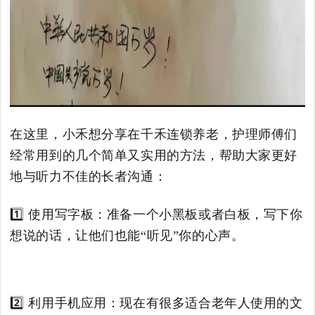
在这里，小禾想分享在千禾连锁养老，护理师傅们
经常用到的几个简单又实用的方法，帮助大家更好
地与听力不佳的长者沟通：
1️⃣ 使用写字板：准备一个小黑板或者白板，写下你
想说的话，让他们也能“听见”你的心声。
2️⃣ 利用手机应用：现在有很多适合老年人使用的文