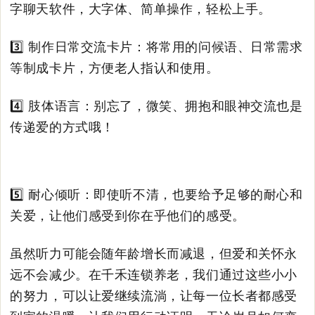
字聊天软件，大字体、简单操作，轻松上手。
3️⃣ 制作日常交流卡片：将常用的问候语、日常需求
等制成卡片，方便老人指认和使用。
4️⃣ 肢体语言：别忘了，微笑、拥抱和眼神交流也是
传递爱的方式哦！
5️⃣ 耐心倾听：即使听不清，也要给予足够的耐心和
关爱，让他们感受到你在乎他们的感受。
虽然听力可能会随年龄增长而减退，但爱和关怀永
远不会减少。在千禾连锁养老，我们通过这些小小
的努力，可以让爱继续流淌，让每一位长者都感受