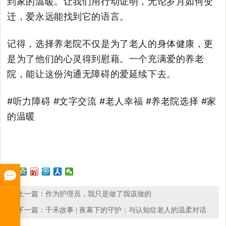
到家的温暖。让我们用行动证明，无论岁月如何变
迁，爱永远能找到它的语言。
记得，选择养老院不仅是为了老人的身体健康，更
是为了他们的心灵得到慰藉。一个充满爱的养老
院，能让这份沟通无障碍的爱延续下去。
#听力障碍 #文字交流 #老人幸福 #养老院选择 #家
的温暖
上一篇：
作为护理员，我只是做了我该做的
下一篇：
千禾故事 | 夜幕下的守护：与认知症老人的温柔对话