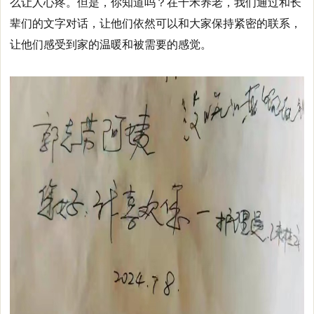
么让人心疼。
但是，你知道吗？在千禾养老，我们
通过和长
辈们的文字对话，让他们依然可以和大家保持紧密的联系，
让他们感受到家的温暖和被需要的感觉。