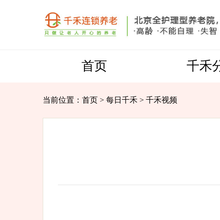
首页
千禾
当前位置：
首页
>
每日千禾
>
千禾视频