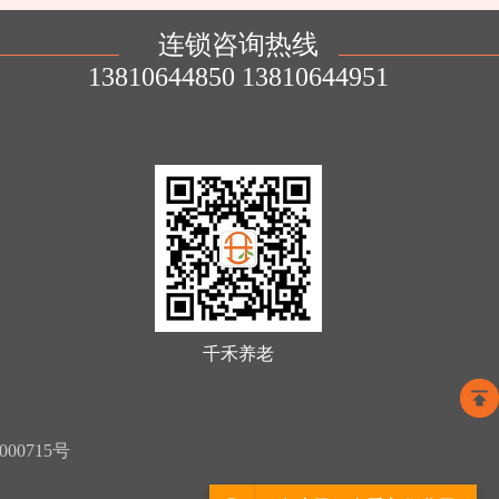
连锁咨询热线
13810644850 13810644951
千禾养老
000715号