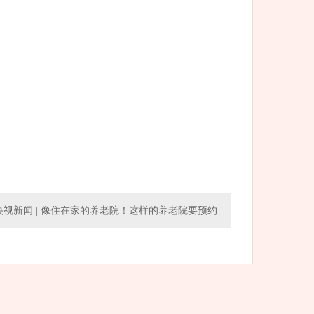
央视新闻 | 像住在家的养老院！这样的养老院要预约