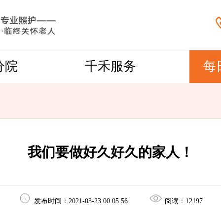
分院
千禾服务
每
我们要做好久好久的家人！
发布时间：2021-03-23 00:05:56
阅读：
12197