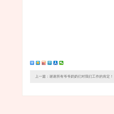
上一篇：
谢谢所有爷爷奶奶们对我们工作的肯定！